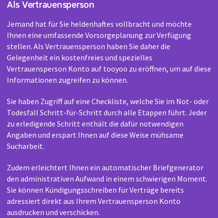
Als Vertrauensperson
Jemand hat für Sie heldenhaftes vollbracht und möchte
Ihnen eine umfassende Vorsorgeplanung zur Verfügung
stellen. Als Vertrauensperson haben Sie daher die
Gelegenheit ein kostenfreies und spezielles
Vertrauensperson Konto auf tooyoo zu eröffnen, um auf diese
Informationen zugreifen zu können.
Sie haben Zugriff auf eine Checkliste, welche Sie im Not- oder
Todesfall Schritt-für-Schritt durch alle Etappen führt. Jeder
zu erledigende Schritt enthält die dafür notwendigen
Angaben und erspart Ihnen auf diese Weise mühsame
Sucharbeit.
Zudem erleichtert Ihnen ein automatischer Briefgenerator
den administrativen Aufwand in einem schwierigen Moment.
Sie können Kündigungsschreiben für Verträge bereits
adressiert direkt aus Ihrem Vertrauensperson Konto
ausdrucken und verschicken.