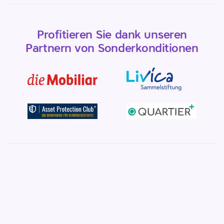
Profitieren Sie dank unseren
Partnern von Sonderkonditionen