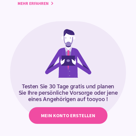
MEHR ERFAHREN
Testen Sie 30 Tage gratis und planen
Sie Ihre persönliche Vorsorge oder jene
eines Angehörigen auf tooyoo !
MEIN KONTO ERSTELLEN