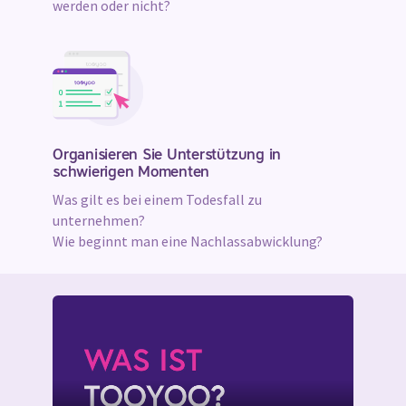
werden oder nicht?
Organisieren Sie Unterstützung in
schwierigen Momenten
Was gilt es bei einem Todesfall zu
unternehmen?
Wie beginnt man eine Nachlassabwicklung?