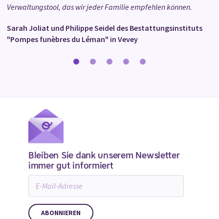
Verwaltungstool, das wir jeder Familie empfehlen können.
Sarah Joliat und Philippe Seidel des Bestattungsinstituts
"Pompes funèbres du Léman" in Vevey
Bleiben Sie dank unserem Newsletter
immer gut informiert
E-
Mail-
Adresse