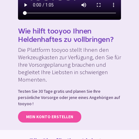
Wie hilft tooyoo Ihnen
Heldenhaftes zu vollbringen?
Die Plattform tooyoo stellt Ihnen den
Werkzeugkasten zur Verfügung, den Sie für
Ihre Vorsorgeplanung brauchen und
begleitet Ihre Liebsten in schwierigen
Momenten.
Testen Sie 30 Tage gratis und planen Sie Ihre
persönliche Vorsorge oder jene eines Angehörigen auf
tooyoo !
MEIN KONTO ERSTELLEN