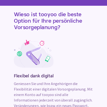
Wieso ist tooyoo die beste
Option für Ihre persönliche
Vorsorgeplanung?
Flexibel dank digital
Geniessen Sie und Ihre Angehörigen die
Flexibilität einer digitalen Vorsorgeplanung. Mit
einem Konto auf tooyoo sind alle
Informationen jederzeit von überall zugänglich.
Veränderungen, wie bspw. ein neues Passwort,