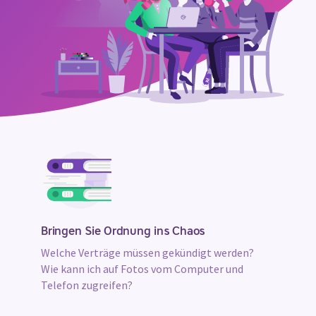
Unsere
Vorteile
Bringen Sie Ordnung ins Chaos
Welche Verträge müssen gekündigt werden?
Wie kann ich auf Fotos vom Computer und
Telefon zugreifen?