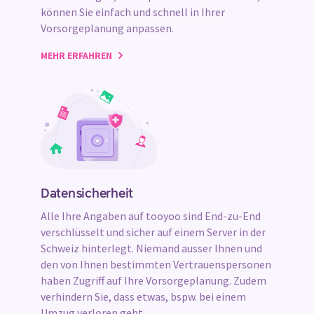
können Sie einfach und schnell in Ihrer
Vorsorgeplanung anpassen.
MEHR ERFAHREN
Datensicherheit
Alle Ihre Angaben auf tooyoo sind End-zu-End
verschlüsselt und sicher auf einem Server in der
Schweiz hinterlegt. Niemand ausser Ihnen und
den von Ihnen bestimmten Vertrauenspersonen
haben Zugriff auf Ihre Vorsorgeplanung. Zudem
verhindern Sie, dass etwas, bspw. bei einem
Umzug verloren geht.