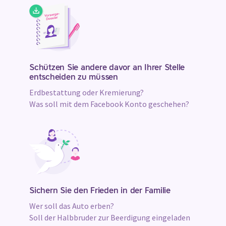
Schützen Sie andere davor an Ihrer Stelle
entscheiden zu müssen
Erdbestattung oder Kremierung?
Was soll mit dem Facebook Konto geschehen?
Sichern Sie den Frieden in der Familie
Wer soll das Auto erben?
Soll der Halbbruder zur Beerdigung eingeladen