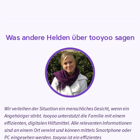
Was andere Helden über tooyoo sagen
Wir verleihen der Situation ein menschliches Gesicht, wenn ein
Angehöriger stirbt. tooyoo unterstützt die Familie mit einem
effizienten, digitalen Hilfsmittel. Alle relevanten Informationen
sind an einem Ort vereint und können mittels Smartphone oder
PC eingesehen werden. tooyoo ist ein effizientes