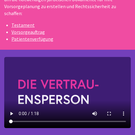
Vorsorgeplanung zu erstellen und Rechtssicherheit zu
schaffen:
Testament
Vorsorgeauftrag
Patientenverfügung