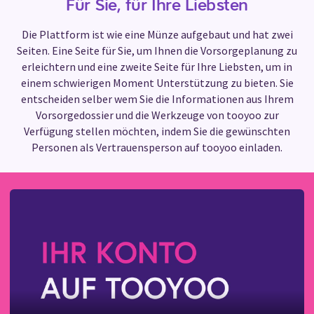
Für Sie, für Ihre Liebsten
Die Plattform ist wie eine Münze aufgebaut und hat zwei
Seiten. Eine Seite für Sie, um Ihnen die Vorsorgeplanung zu
erleichtern und eine zweite Seite für Ihre Liebsten, um in
einem schwierigen Moment Unterstützung zu bieten. Sie
entscheiden selber wem Sie die Informationen aus Ihrem
Vorsorgedossier und die Werkzeuge von tooyoo zur
Verfügung stellen möchten, indem Sie die gewünschten
Personen als Vertrauensperson auf tooyoo einladen.