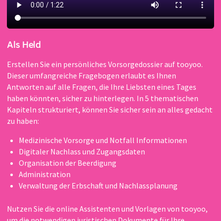
Als Held
Erstellen Sie ein persönliches Vorsorgedossier auf tooyoo.
Dieser umfangreiche Fragebogen erlaubt es Ihnen
Antworten auf alle Fragen, die Ihre Liebsten eines Tages
haben könnten, sicher zu hinterlegen. In 5 thematischen
Kapiteln strukturiert, können Sie sicher sein an alles gedacht
zu haben:
Medizinische Vorsorge und Notfall Informationen
Digitaler Nachlass und Zugangsdaten
Organisation der Beerdigung
Administration
Verwaltung der Erbschaft und Nachlassplanung
Nutzen Sie die online Assistenten und Vorlagen von tooyoo,
um die notwendigen juristischen Dokumente für Ihre