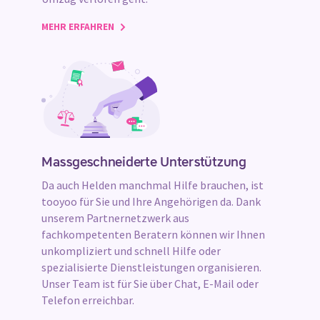
MEHR ERFAHREN
Massgeschneiderte Unterstützung
Da auch Helden manchmal Hilfe brauchen, ist
tooyoo für Sie und Ihre Angehörigen da. Dank
unserem Partnernetzwerk aus
fachkompetenten Beratern können wir Ihnen
unkompliziert und schnell Hilfe oder
spezialisierte Dienstleistungen organisieren.
Unser Team ist für Sie über Chat, E-Mail oder
Telefon erreichbar.