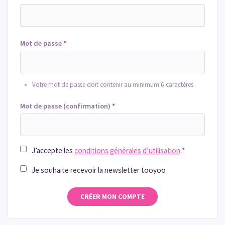
Mot de passe
*
Votre mot de passe doit contenir au minimum 6 caractères.
Mot de passe (confirmation)
*
J’accepte les
conditions générales d’utilisation
*
Je souhaite recevoir la newsletter tooyoo
CRÉER MON COMPTE