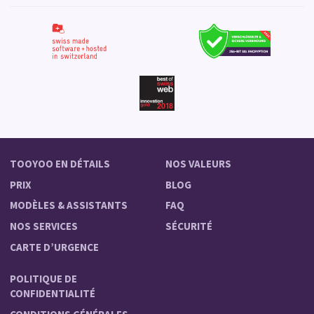
TOOYOO EN DÉTAILS
NOS VALEURS
PRIX
BLOG
MODÈLES & ASSISTANTS
FAQ
NOS SERVICES
SÉCURITÉ
CARTE D’URGENCE
POLITIQUE DE
CONFIDENTIALITÉ