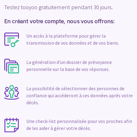
Testez tooyoo gratuitement pendant 30 jours.
En créant votre compte, nous vous offrons:
Un accès à la plateforme pour gérer la
transmission de vos données et de vos biens.
La génération d’un dossier de prévoyance
personnelle sur la base de vos réponses.
La possibilité de sélectionner des personnes de
confiance qui accéderont à ces données après votre
décès.
Une check-list personnalisée pour vos proches afin
de les aider à gérer votre décès.