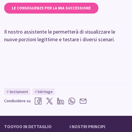
LE CONSEGUENZE PER LA MIA SUCCESSIONE
Il nostro assistente le permetterà di visualizzare le
nuove porzioni legittime e testare i diversi scenari.
testament
héritage
Condividere su
TOOYOO IN DETTAGLIO
I NOSTRI PRINCIPI