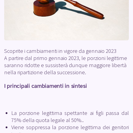
Scoprite i cambiamenti in vigore da gennaio 2023
A partire dal primo gennaio 2023, le porzioni legittime
saranno ridotte e sussisterà dunque maggiore libertà
nella ripartizione della successione.
I principali cambiamenti in sintesi
La porzione legittima spettante ai figli passa dal
75% della quota legale al 50%..
Viene soppressa la porzione legittima dei genitori