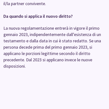
il/la partner convivente.
Da quando si applica il nuovo diritto?
La nuova regolamentazione entrerà in vigore il primo
gennaio 2023, indipendentemente dall’esistenza di un
testamento e dalla data in cui è stato redatto. Se una
persona decede prima del primo gennaio 2023, si
applicano le porzioni legittime secondo il diritto
precedente. Dal 2023 si applicano invece le nuove
disposizioni.