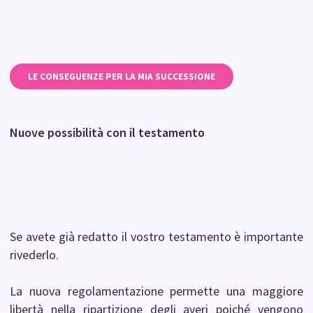
LE CONSEGUENZE PER LA MIA SUCCESSIONE
Nuove possibilità con il testamento
Se avete già redatto il vostro testamento è importante
rivederlo.
La nuova regolamentazione permette una maggiore
libertà nella ripartizione degli averi poiché vengono