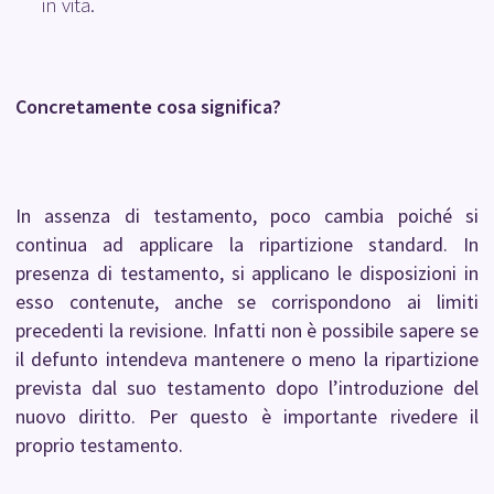
in vita.
Concretamente cosa significa?
In assenza di testamento, poco cambia poiché si
continua ad applicare la ripartizione standard. In
presenza di testamento, si applicano le disposizioni in
esso contenute, anche se corrispondono ai limiti
precedenti la revisione. Infatti non è possibile sapere se
il defunto intendeva mantenere o meno la ripartizione
prevista dal suo testamento dopo l’introduzione del
nuovo diritto. Per questo è importante rivedere il
proprio testamento.