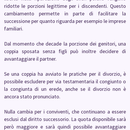
ridotte le porzioni legittime per i discendenti. Questo
cambiamento permette in parte di facilitare la
successione per quanto riguarda per esempio le imprese
familiari.
Dal momento che decade la porzione dei genitori, una
coppia sposata senza figli può inoltre decidere di
avvantaggiare il partner.
Se una coppia ha avviato le pratiche per il divorzio, è
possibile escludere per via testamentaria il congiunto o
la congiunta di un erede, anche se il divorzio non è
ancora stato pronunciato.
Nulla cambia per i conviventi, che continuano a essere
esclusi dal diritto successorio. La quota disponibile sarà
però maggiore e sarà quindi possibile avvantaggiare