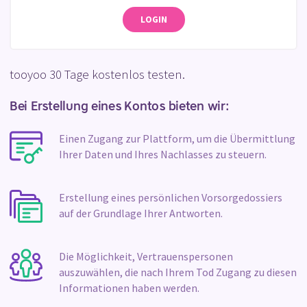
LOGIN
tooyoo 30 Tage kostenlos testen.
Bei Erstellung eines Kontos bieten wir:
Einen Zugang zur Plattform, um die Übermittlung
Ihrer Daten und Ihres Nachlasses zu steuern.
Erstellung eines persönlichen Vorsorgedossiers
auf der Grundlage Ihrer Antworten.
Die Möglichkeit, Vertrauenspersonen
auszuwählen, die nach Ihrem Tod Zugang zu diesen
Informationen haben werden.