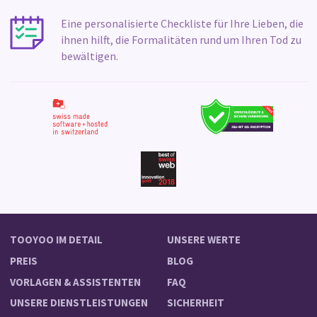
Eine personalisierte Checkliste für Ihre Lieben, die
ihnen hilft, die Formalitäten rund um Ihren Tod zu
bewältigen.
TOOYOO IM DETAIL
UNSERE WERTE
PREIS
BLOG
VORLAGEN & ASSISTENTEN
FAQ
UNSERE DIENSTLEISTUNGEN
SICHERHEIT