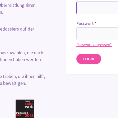
bermittlung Ihrer
n.
Passwort
*
gedossiers auf der
Passwort vergessen?
 auszuwählen, die nach
tionen haben werden.
LOGIN
 Lieben, die ihnen hilft,
u bewältigen.