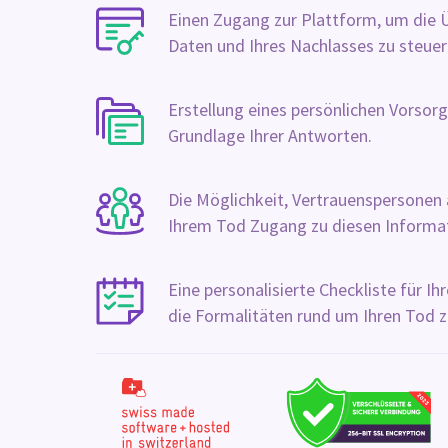
Einen Zugang zur Plattform, um die Ü
Daten und Ihres Nachlasses zu steuer
Erstellung eines persönlichen Vorsor
Grundlage Ihrer Antworten.
Die Möglichkeit, Vertrauenspersonen
Ihrem Tod Zugang zu diesen Informa
Eine personalisierte Checkliste für Ihre
die Formalitäten rund um Ihren Tod z