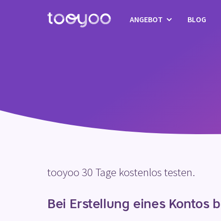
ANGEBOT
BLOG
Abonnement
Dienstleistungen
Vorlagen & Assistenten
tooyoo 30 Tage kostenlos testen.
Bei Erstellung eines Kontos b