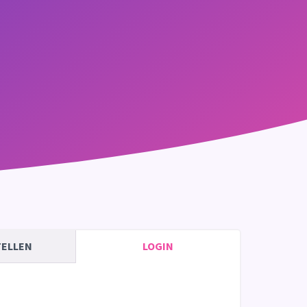
TELLEN
LOGIN