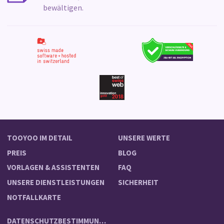
bewältigen.
TOOYOO IM DETAIL
UNSERE WERTE
PREIS
BLOG
VORLAGEN & ASSISTENTEN
FAQ
UNSERE DIENSTLEISTUNGEN
SICHERHEIT
NOTFALLKARTE
DATENSCHUTZBESTIMMUNGEN