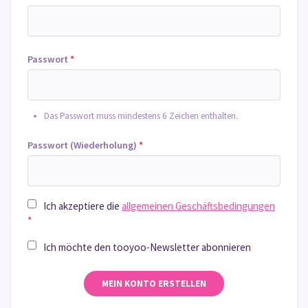
Passwort
*
Das Passwort muss mindestens 6 Zeichen enthalten.
Passwort (Wiederholung)
*
Ich akzeptiere die
allgemeinen Geschäftsbedingungen
*
Ich möchte den tooyoo-Newsletter abonnieren
MEIN KONTO ERSTELLEN