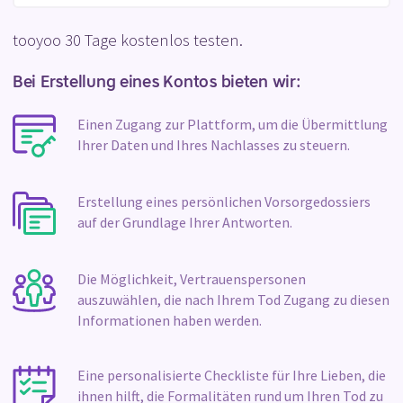
tooyoo 30 Tage kostenlos testen.
Bei Erstellung eines Kontos bieten wir:
Einen Zugang zur Plattform, um die Übermittlung
Ihrer Daten und Ihres Nachlasses zu steuern.
Erstellung eines persönlichen Vorsorgedossiers
auf der Grundlage Ihrer Antworten.
Die Möglichkeit, Vertrauenspersonen
auszuwählen, die nach Ihrem Tod Zugang zu diesen
Informationen haben werden.
Eine personalisierte Checkliste für Ihre Lieben, die
ihnen hilft, die Formalitäten rund um Ihren Tod zu