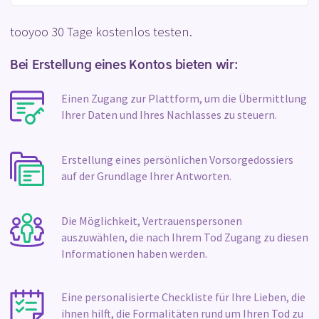
tooyoo 30 Tage kostenlos testen.
Bei Erstellung eines Kontos bieten wir:
Einen Zugang zur Plattform, um die Übermittlung
Ihrer Daten und Ihres Nachlasses zu steuern.
Erstellung eines persönlichen Vorsorgedossiers
auf der Grundlage Ihrer Antworten.
Die Möglichkeit, Vertrauenspersonen
auszuwählen, die nach Ihrem Tod Zugang zu diesen
Informationen haben werden.
Eine personalisierte Checkliste für Ihre Lieben, die
ihnen hilft, die Formalitäten rund um Ihren Tod zu