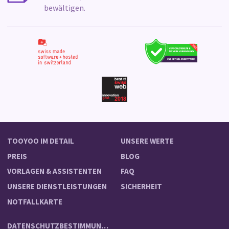
bewältigen.
TOOYOO IM DETAIL
UNSERE WERTE
PREIS
BLOG
VORLAGEN & ASSISTENTEN
FAQ
UNSERE DIENSTLEISTUNGEN
SICHERHEIT
NOTFALLKARTE
DATENSCHUTZBESTIMMUNGEN