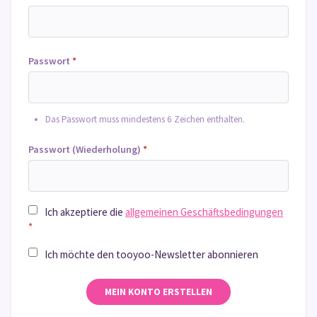
Passwort
*
Das Passwort muss mindestens 6 Zeichen enthalten.
Passwort (Wiederholung)
*
Ich akzeptiere die
allgemeinen Geschäftsbedingungen
*
Ich möchte den tooyoo-Newsletter abonnieren
MEIN KONTO ERSTELLEN