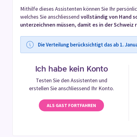
Mithilfe dieses Assistenten können Sie Ihr persönli
welches Sie anschliessend
vollständig von Hand s
unterzeichnen müssen, damit es in der Schweiz r
Die Verteilung berücksichtigt das ab 1. Janu
Ich habe kein Konto
Testen Sie den Assistenten und
erstellen Sie anschliessend Ihr Konto.
ALS GAST FORTFAHREN