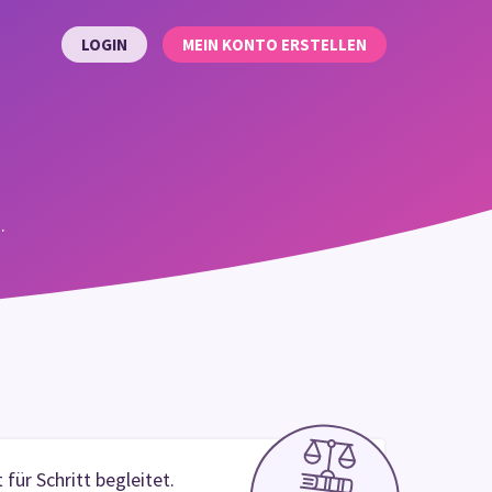
LOGIN
MEIN KONTO ERSTELLEN
.
für Schritt begleitet.