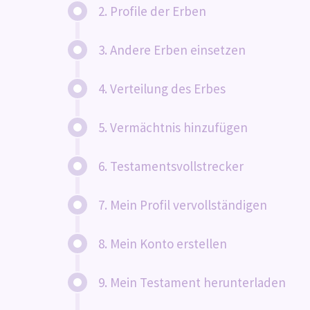
2. Profile der Erben
3. Andere Erben einsetzen
4. Verteilung des Erbes
5. Vermächtnis hinzufügen
6. Testamentsvollstrecker
7. Mein Profil vervollständigen
8. Mein Konto erstellen
9. Mein Testament herunterladen