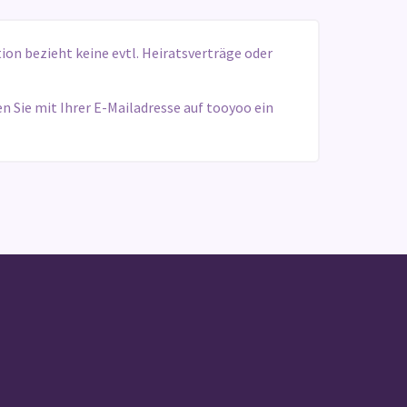
tion bezieht keine evtl. Heiratsverträge oder
Sie mit Ihrer E-Mailadresse auf tooyoo ein