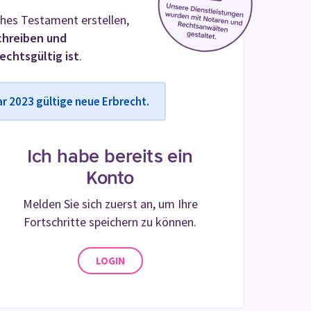
ches Testament erstellen,
chreiben und
echtsgültig ist
.
ar 2023 gültige neue Erbrecht.
Ich habe bereits ein
Konto
Melden Sie sich zuerst an, um Ihre
Fortschritte speichern zu können.
LOGIN