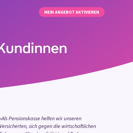
MEIN ANGEBOT AKTIVIEREN
-Kundinnen
«Als Pensionskasse helfen wir unseren
Versicherten, sich gegen die wirtschaftlichen