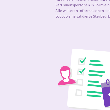
Vertrauenspersonen in Form eine
Alle weiteren Informationen sin
tooyoo eine validierte Sterbeurk