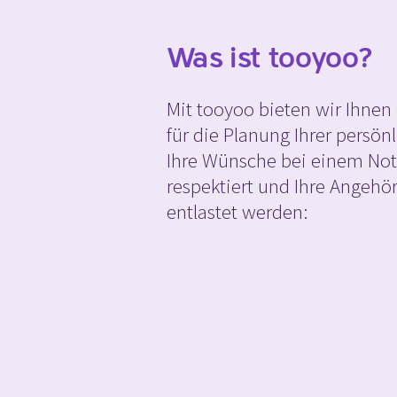
Was ist tooyoo?
Mit tooyoo bieten wir Ihnen
für die Planung Ihrer persön
Ihre Wünsche bei einem Notf
respektiert und Ihre Angehö
entlastet werden: