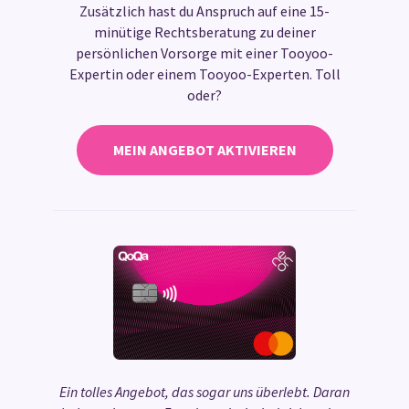
Zusätzlich hast du Anspruch auf eine 15-
minütige Rechtsberatung zu deiner
persönlichen Vorsorge mit einer Tooyoo-
Expertin oder einem Tooyoo-Experten. Toll
oder?
MEIN ANGEBOT AKTIVIEREN
Ein tolles Angebot, das sogar uns überlebt. Daran