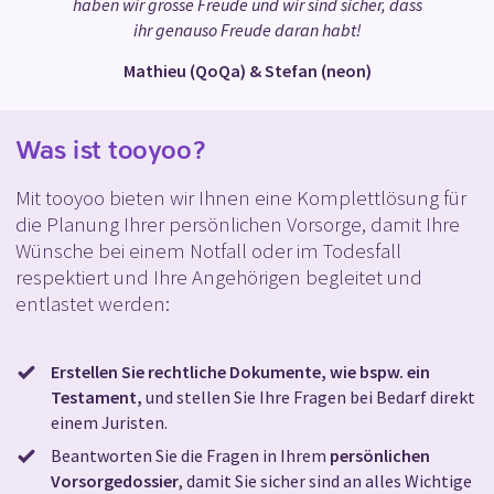
haben wir grosse Freude und wir sind sicher, dass
ihr genauso Freude daran habt!
Mathieu (QoQa) & Stefan (neon)
Was ist tooyoo?
Mit tooyoo bieten wir Ihnen eine Komplettlösung für
die Planung Ihrer persönlichen Vorsorge, damit Ihre
Wünsche bei einem Notfall oder im Todesfall
respektiert und Ihre Angehörigen begleitet und
entlastet werden:
Erstellen Sie rechtliche Dokumente, wie bspw. ein
Testament,
und stellen Sie Ihre Fragen bei Bedarf direkt
einem Juristen.
Beantworten Sie die Fragen in Ihrem
persönlichen
Vorsorgedossier
, damit Sie sicher sind an alles Wichtige