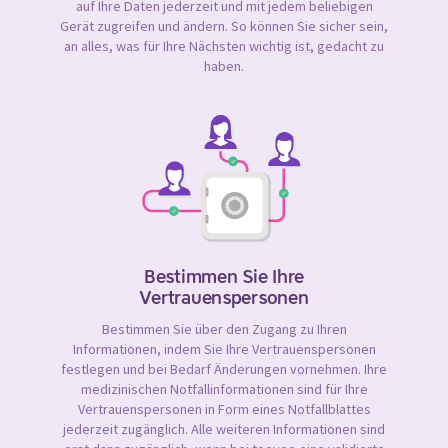
auf Ihre Daten jederzeit und mit jedem beliebigen
Gerät zugreifen und ändern. So können Sie sicher sein,
an alles, was für Ihre Nächsten wichtig ist, gedacht zu
haben.
Bestimmen Sie Ihre
Vertrauenspersonen
Bestimmen Sie über den Zugang zu Ihren
Informationen, indem Sie Ihre Vertrauenspersonen
festlegen und bei Bedarf Änderungen vornehmen. Ihre
medizinischen Notfallinformationen sind für Ihre
Vertrauenspersonen in Form eines Notfallblattes
jederzeit zugänglich. Alle weiteren Informationen sind