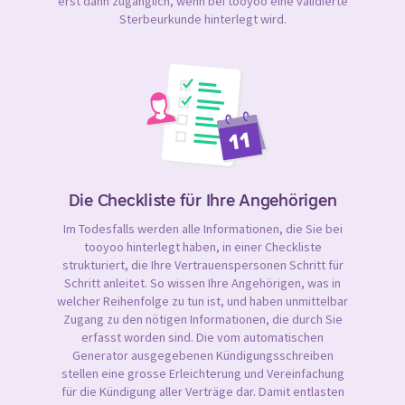
erst dann zugänglich, wenn bei tooyoo eine validierte
Sterbeurkunde hinterlegt wird.
Die Checkliste für Ihre Angehörigen
Im Todesfalls werden alle Informationen, die Sie bei
tooyoo hinterlegt haben, in einer Checkliste
strukturiert, die Ihre Vertrauenspersonen Schritt für
Schritt anleitet. So wissen Ihre Angehörigen, was in
welcher Reihenfolge zu tun ist, und haben unmittelbar
Zugang zu den nötigen Informationen, die durch Sie
erfasst worden sind. Die vom automatischen
Generator ausgegebenen Kündigungsschreiben
stellen eine grosse Erleichterung und Vereinfachung
für die Kündigung aller Verträge dar. Damit entlasten