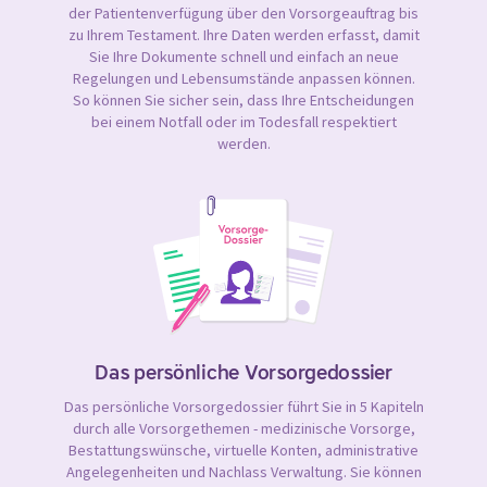
der Patientenverfügung über den Vorsorgeauftrag bis
zu Ihrem Testament. Ihre Daten werden erfasst, damit
Sie Ihre Dokumente schnell und einfach an neue
Regelungen und Lebensumstände anpassen können.
So können Sie sicher sein, dass Ihre Entscheidungen
bei einem Notfall oder im Todesfall respektiert
werden.
Das persönliche Vorsorgedossier
Das persönliche Vorsorgedossier führt Sie in 5 Kapiteln
durch alle Vorsorgethemen - medizinische Vorsorge,
Bestattungswünsche, virtuelle Konten, administrative
Angelegenheiten und Nachlass Verwaltung. Sie können