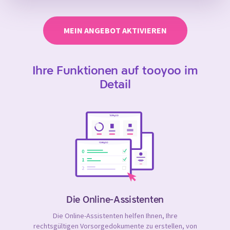
MEIN ANGEBOT AKTIVIEREN
Ihre Funktionen auf tooyoo im
Detail
Die Online-Assistenten
Die Online-Assistenten helfen Ihnen, Ihre
rechtsgültigen Vorsorgedokumente zu erstellen, von