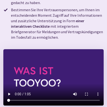
gedacht zu haben.
Bestimmen Sie Ihre Vertrauenspersonen, um Ihnen im
entscheidenden Moment Zugriff auf Ihre Informationen
und zusätzliche Unterstützung in Form
einer
interaktiven Checkliste
mit integriertem
Briefgenerator für Meldungen und Vertragskündigungen
im Todesfall zu ermöglichen.