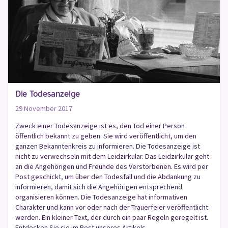
Die Todesanzeige
29 November 2017
Zweck einer Todesanzeige ist es, den Tod einer Person
öffentlich bekannt zu geben. Sie wird veröffentlicht, um den
ganzen Bekanntenkreis zu informieren. Die Todesanzeige ist
nicht zu verwechseln mit dem Leidzirkular. Das Leidzirkular geht
an die Angehörigen und Freunde des Verstorbenen. Es wird per
Post geschickt, um über den Todesfall und die Abdankung zu
informieren, damit sich die Angehörigen entsprechend
organisieren können. Die Todesanzeige hat informativen
Charakter und kann vor oder nach der Trauerfeier veröffentlicht
werden. Ein kleiner Text, der durch ein paar Regeln geregelt ist.
Entdecken Sie sie im Rest unseres Artikels.