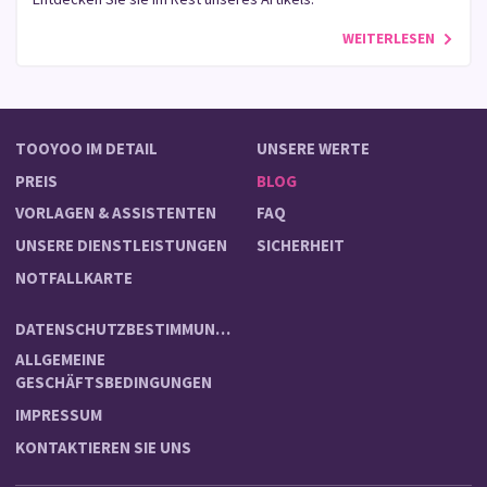
WEITERLESEN
TOOYOO IM DETAIL
UNSERE WERTE
PREIS
BLOG
VORLAGEN & ASSISTENTEN
FAQ
UNSERE DIENSTLEISTUNGEN
SICHERHEIT
NOTFALLKARTE
DATENSCHUTZBESTIMMUNGEN
ALLGEMEINE
GESCHÄFTSBEDINGUNGEN
IMPRESSUM
KONTAKTIEREN SIE UNS