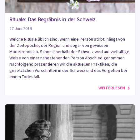
Rituale: Das Begräbnis in der Schweiz
27 Juni 2019
Welche Rituale üblich sind, wenn eine Person stirbt, hängt von
der Zeitepoche, der Region und sogar von gewissen
Modetrends ab. Schon innerhalb der Schweiz wird auf vielfältige
Weise von einer nahestehenden Person Abschied genommen.
Nachfolgend präsentieren wir die aktuellen Praktiken, die
gesetzlichen Vorschriften in der Schweiz und das Vorgehen bei
einem Todesfall.
WEITERLESEN