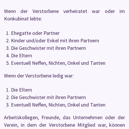
Wenn der Verstorbene verheiratet war oder im
Konkubinat lebte:
Ehegatte oder Partner
Kinder und/oder Enkel mit ihren Partnern
Die Geschwister mit ihren Partnern
Die Eltern
Eventuell Neffen, Nichten, Onkel und Tanten
Wenn der Verstorbene ledig war:
Die Eltern
Die Geschwister mit ihren Partnern
Eventuell Neffen, Nichten, Onkel und Tanten
Arbeitskollegen, Freunde, das Unternehmen oder der
Verein, in dem der Verstorbene Mitglied war, können