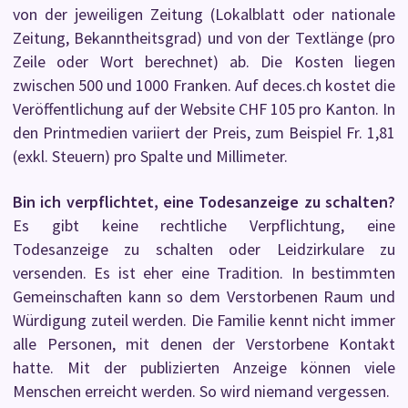
von der jeweiligen Zeitung (Lokalblatt oder nationale
Zeitung, Bekanntheitsgrad) und von der Textlänge (pro
Zeile oder Wort berechnet) ab. Die Kosten liegen
zwischen 500 und 1000 Franken. Auf deces.ch kostet die
Veröffentlichung auf der Website CHF 105 pro Kanton. In
den Printmedien variiert der Preis, zum Beispiel Fr. 1,81
(exkl. Steuern) pro Spalte und Millimeter.
Bin ich verpflichtet, eine Todesanzeige zu schalten?
Es gibt keine rechtliche Verpflichtung, eine
Todesanzeige zu schalten oder Leidzirkulare zu
versenden. Es ist eher eine Tradition. In bestimmten
Gemeinschaften kann so dem Verstorbenen Raum und
Würdigung zuteil werden. Die Familie kennt nicht immer
alle Personen, mit denen der Verstorbene Kontakt
hatte. Mit der publizierten Anzeige können viele
Menschen erreicht werden. So wird niemand vergessen.