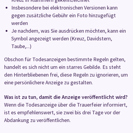
Insbesondere bei elektronischen Versionen kann
gegen zusätzliche Gebühr ein Foto hinzugefügt
werden
Je nachdem, was Sie ausdrücken möchten, kann ein
Symbol angezeigt werden (Kreuz, Davidstern,
Taube,...)
Obschon für Todesanzeigen bestimmte Regeln gelten,
handelt es sich nicht um ein starres Gebilde. Es steht
den Hinterbliebenen frei, diese Regeln zu ignorieren, um
eine persönlichere Anzeige zu gestalten.
Was ist zu tun, damit die Anzeige veröffentlicht wird?
Wenn die Todesanzeige über die Trauerfeier informiert,
ist es empfehlenswert, sie zwei bis drei Tage vor der
Abdankung zu veröffentlichen.