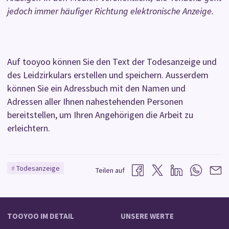
jedoch immer häufiger Richtung elektronische Anzeige.
Auf tooyoo können Sie den Text der Todesanzeige und
des Leidzirkulars erstellen und speichern. Ausserdem
können Sie ein Adressbuch mit den Namen und
Adressen aller Ihnen nahestehenden Personen
bereitstellen, um Ihren Angehörigen die Arbeit zu
erleichtern.
Todesanzeige
Teilen auf
TOOYOO IM DETAIL
UNSERE WERTE