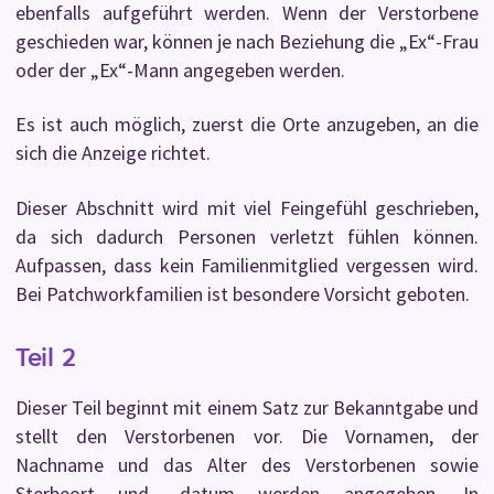
ebenfalls aufgeführt werden. Wenn der Verstorbene
geschieden war, können je nach Beziehung die „Ex“-Frau
oder der „Ex“-Mann angegeben werden.
Es ist auch möglich, zuerst die Orte anzugeben, an die
sich die Anzeige richtet.
Dieser Abschnitt wird mit viel Feingefühl geschrieben,
da sich dadurch Personen verletzt fühlen können.
Aufpassen, dass kein Familienmitglied vergessen wird.
Bei Patchworkfamilien ist besondere Vorsicht geboten.
Teil 2
Dieser Teil beginnt mit einem Satz zur Bekanntgabe und
stellt den Verstorbenen vor. Die Vornamen, der
Nachname und das Alter des Verstorbenen sowie
Sterbeort und -datum werden angegeben. In