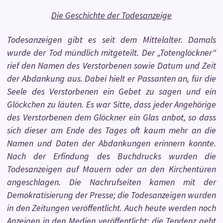
Die Geschichte der Todesanzeige
Todesanzeigen gibt es seit dem Mittelalter. Damals
wurde der Tod mündlich mitgeteilt. Der „Totenglöckner“
rief den Namen des Verstorbenen sowie Datum und Zeit
der Abdankung aus. Dabei hielt er Passanten an, für die
Seele des Verstorbenen ein Gebet zu sagen und ein
Glöckchen zu läuten. Es war Sitte, dass jeder Angehörige
des Verstorbenen dem Glöckner ein Glas anbot, so dass
sich dieser am Ende des Tages oft kaum mehr an die
Namen und Daten der Abdankungen erinnern konnte.
Nach der Erfindung des Buchdrucks wurden die
Todesanzeigen auf Mauern oder an den Kirchentüren
angeschlagen. Die Nachrufseiten kamen mit der
Demokratisierung der Presse; die Todesanzeigen wurden
in den Zeitungen veröffentlicht. Auch heute werden noch
Anzeigen in den Medien veröffentlicht; die Tendenz geht