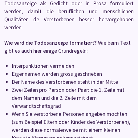
Todesanzeige als Gedicht oder in Prosa formuliert
werden, damit die beruflichen und menschlichen
Qualitäten de Verstorbenen besser hervorgehoben
werden.
Wie wird die Todesanzeige formatiert?
Wie beim Text
gibt es auch hier einige Grundregeln:
Interpunktionen vermeiden
Eigennamen werden gross geschrieben
Der Name des Verstorbenen steht in der Mitte
Zwei Zeilen pro Person oder Paar: die 1. Zeile mit
dem Namen und die 2. Zeile mit dem
Verwandtschaftsgrad
Wenn Sie verstorbene Personen angeben möchten
(zum Beispiel Eltern oder Kinder des Verstorbenen),
werden diese normalerweise mit einem kleinen
Kreuz in Klammern gekennzeichnet