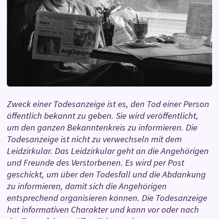
Zweck einer Todesanzeige ist es, den Tod einer Person
öffentlich bekannt zu geben. Sie wird veröffentlicht,
um den ganzen Bekanntenkreis zu informieren. Die
Todesanzeige ist nicht zu verwechseln mit dem
Leidzirkular. Das Leidzirkular geht an die Angehörigen
und Freunde des Verstorbenen. Es wird per Post
geschickt, um über den Todesfall und die Abdankung
zu informieren, damit sich die Angehörigen
entsprechend organisieren können. Die Todesanzeige
hat informativen Charakter und kann vor oder nach