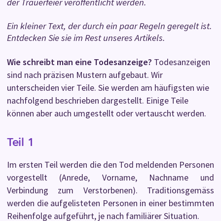
der Trauerfeier veröffentlicht werden.
Ein kleiner Text, der durch ein paar Regeln geregelt ist.
Entdecken Sie sie im Rest unseres Artikels.
Wie schreibt man eine Todesanzeige?
Todesanzeigen
sind nach präzisen Mustern aufgebaut. Wir
unterscheiden vier Teile. Sie werden am häufigsten wie
nachfolgend beschrieben dargestellt. Einige Teile
können aber auch umgestellt oder vertauscht werden.
Teil 1
Im ersten Teil werden die den Tod meldenden Personen
vorgestellt (Anrede, Vorname, Nachname und
Verbindung zum Verstorbenen). Traditionsgemäss
werden die aufgelisteten Personen in einer bestimmten
Reihenfolge aufgeführt, je nach familiärer Situation.