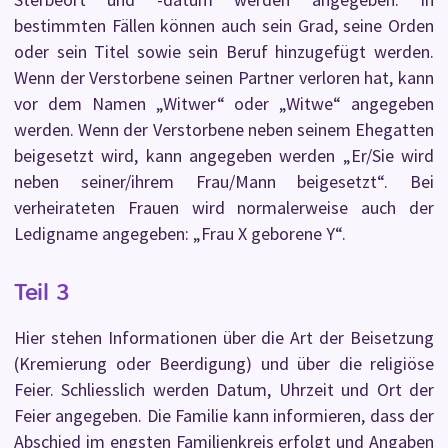
bestimmten Fällen können auch sein Grad, seine Orden
oder sein Titel sowie sein Beruf hinzugefügt werden.
Wenn der Verstorbene seinen Partner verloren hat, kann
vor dem Namen „Witwer“ oder „Witwe“ angegeben
werden. Wenn der Verstorbene neben seinem Ehegatten
beigesetzt wird, kann angegeben werden „Er/Sie wird
neben seiner/ihrem Frau/Mann beigesetzt“. Bei
verheirateten Frauen wird normalerweise auch der
Ledigname angegeben: „Frau X geborene Y“.
Teil 3
Hier stehen Informationen über die Art der Beisetzung
(Kremierung oder Beerdigung) und über die religiöse
Feier. Schliesslich werden Datum, Uhrzeit und Ort der
Feier angegeben. Die Familie kann informieren, dass der
Abschied im engsten Familienkreis erfolgt und Angaben