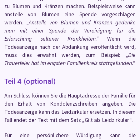
zu Blumen und Kränzen machen. Beispielsweise kann
anstelle von Blumen eine Spende vorgeschlagen
werden. „
Anstelle von Blumen und Kränzen gedenke
man mit einer Spende der Vereinigung für die
Erforschung seltener Krankheiten.“
Wenn die
Todesanzeige nach der Abdankung veröffentlicht wird,
muss dies erwähnt werden, zum Beispiel: „
Die
Trauerfeier hat im engsten Familienkreis stattgefunden.“
Teil 4 (optional)
Am Schluss können Sie die Hauptadresse der Familie für
den Erhalt von Kondolenzschreiben angeben. Die
Todesanzeige kann das Leidzirkular ersetzen. In diesem
Fall endet der Text mit dem Satz „Gilt als Leidzirkular“.
Für eine persönlichere Würdigung kann die