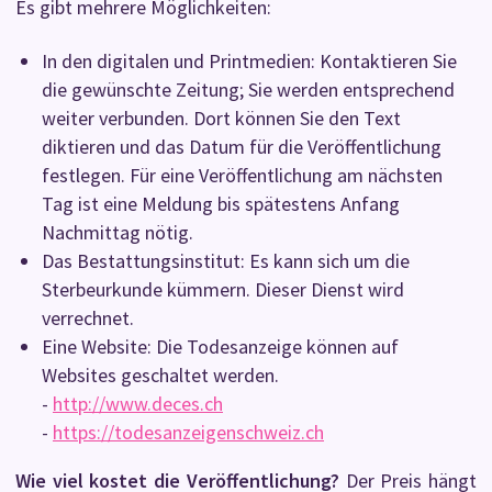
Es gibt mehrere Möglichkeiten:
In den digitalen und Printmedien: Kontaktieren Sie
die gewünschte Zeitung; Sie werden entsprechend
weiter verbunden. Dort können Sie den Text
diktieren und das Datum für die Veröffentlichung
festlegen. Für eine Veröffentlichung am nächsten
Tag ist eine Meldung bis spätestens Anfang
Nachmittag nötig.
Das Bestattungsinstitut: Es kann sich um die
Sterbeurkunde kümmern. Dieser Dienst wird
verrechnet.
Eine Website: Die Todesanzeige können auf
Websites geschaltet werden.
-
http://www.deces.ch
-
https://todesanzeigenschweiz.ch
Wie viel kostet die Veröffentlichung?
Der Preis hängt