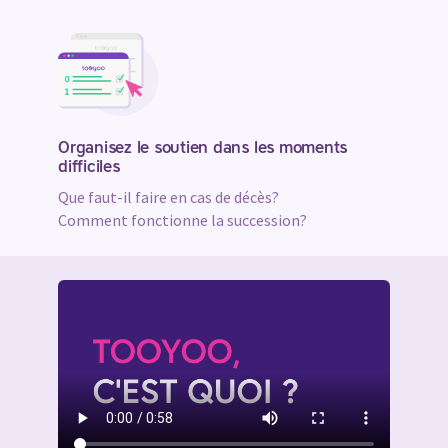
Organisez le soutien dans les moments
difficiles
Que faut-il faire en cas de décès?
Comment fonctionne la succession?