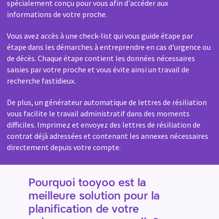
spécialement conçu pour vous afin d'accéder aux
informations de votre proche.
Vous avez accès à une check-list qui vous guide étape par
étape dans les démarches à entreprendre en cas d'urgence ou
de décès. Chaque étape contient les données nécessaires
saisies par votre proche et vous évite ainsi un travail de
recherche fastidieux.
De plus, un générateur automatique de lettres de résiliation
vous facilite le travail administratif dans des moments
difficiles. Imprimez et envoyez des lettres de résiliation de
contrat déjà adressées et contenant les annexes nécessaires
directement depuis votre compte.
Pourquoi tooyoo est la
meilleure solution pour la
planification de votre