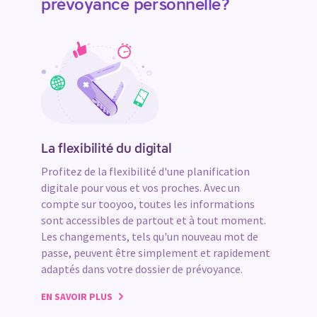
prévoyance personnelle?
La flexibilité du digital
Profitez de la flexibilité d'une planification
digitale pour vous et vos proches. Avec un
compte sur tooyoo, toutes les informations
sont accessibles de partout et à tout moment.
Les changements, tels qu'un nouveau mot de
passe, peuvent être simplement et rapidement
adaptés dans votre dossier de prévoyance.
EN SAVOIR PLUS