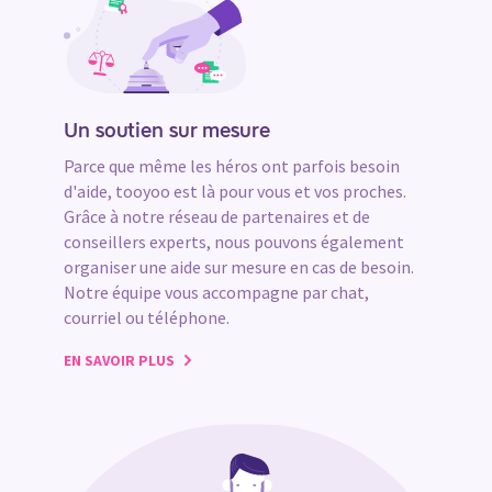
Un soutien sur mesure
Parce que même les héros ont parfois besoin
d'aide, tooyoo est là pour vous et vos proches.
Grâce à notre réseau de partenaires et de
conseillers experts, nous pouvons également
organiser une aide sur mesure en cas de besoin.
Notre équipe vous accompagne par chat,
courriel ou téléphone.
EN SAVOIR PLUS