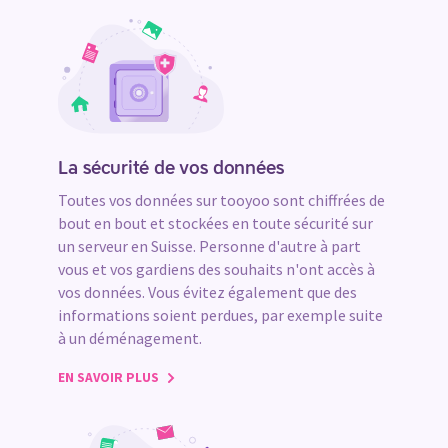
La sécurité de vos données
Toutes vos données sur tooyoo sont chiffrées de
bout en bout et stockées en toute sécurité sur
un serveur en Suisse. Personne d'autre à part
vous et vos gardiens des souhaits n'ont accès à
vos données. Vous évitez également que des
informations soient perdues, par exemple suite
à un déménagement.
EN SAVOIR PLUS