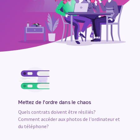
Nos
avantages
Mettez de l'ordre dans le chaos
Quels contrats doivent être résiliés?
Comment accéder aux photos de l'ordinateur et
du téléphone?