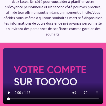
deux faces. Un côté pour vous aider à planifier votre
prévoyance personnelle et un second côté pour vos proches,
afin de leur offrir un soutien dans un moment difficile. Vous
décidez vous-même à qui vous souhaitez mettre à disposition
les informations de votre dossier de prévoyance personnelle
en invitant des personnes de confiance comme gardien des
souhaits.