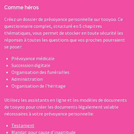
Comme héros
Créez un dossier de prévoyance personnelle sur tooyoo. Ce
questionnaire complet, structuré en 5 chapitres
thématiques, vous permet de stocker en toute sécurité les
réponses à toutes les questions que vos proches pourraient
se poser:
Prévoyance médicale
Succession digitale
Organisation des funérailles
Administration
Organisation de l'héritage
Utilisez les assistants en ligne et les modèles de documents
de tooyoo pour créer les documents légalement valable
nécessaires à votre prévoyance personnelle:
Testament
Mandat pour cause d'inaptitude