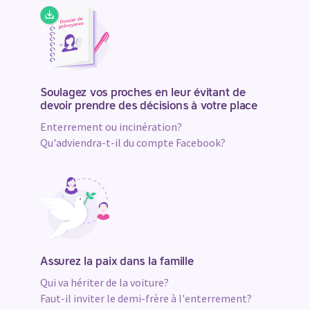
Soulagez vos proches en leur évitant de
devoir prendre des décisions à votre place
Enterrement ou incinération?
Qu'adviendra-t-il du compte Facebook?
Assurez la paix dans la famille
Qui va hériter de la voiture?
Faut-il inviter le demi-frère à l'enterrement?