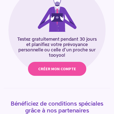
Testez gratuitement pendant 30 jours
et planifiez votre prévoyance
personnelle ou celle d’un proche sur
tooyoo!
CRÉER MON COMPTE
Bénéficiez de conditions spéciales
grâce à nos partenaires