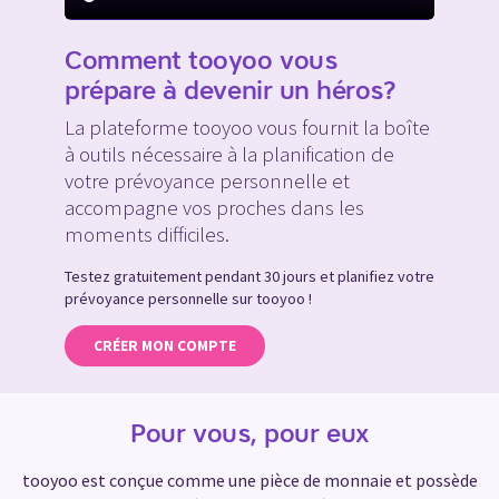
Comment tooyoo vous
prépare à devenir un héros?
La plateforme tooyoo vous fournit la boîte
à outils nécessaire à la planification de
votre prévoyance personnelle et
accompagne vos proches dans les
moments difficiles.
Testez gratuitement pendant 30 jours et planifiez votre
prévoyance personnelle sur tooyoo !
CRÉER MON COMPTE
Pour vous, pour eux
tooyoo est conçue comme une pièce de monnaie et possède