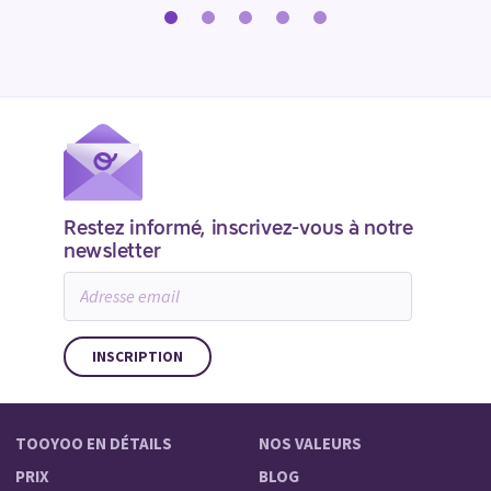
Restez informé, inscrivez-vous à notre
newsletter
Adresse
email
TOOYOO EN DÉTAILS
NOS VALEURS
PRIX
BLOG