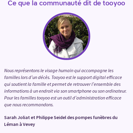
Ce que la communauté dit de tooyoo
Nous représentons le visage humain qui accompagne les
familles lors d’un décès. Tooyoo est le support digital efficace
qui soutient la famille et permet de retrouver l’ensemble des
informations à un endroit via son smartphone ou son ordinateur.
Pour les familles tooyoo est un outil d’administration efficace
que nous recommandons.
Sarah Joliat et Philippe Seidel des pompes funèbres du
Léman à Vevey