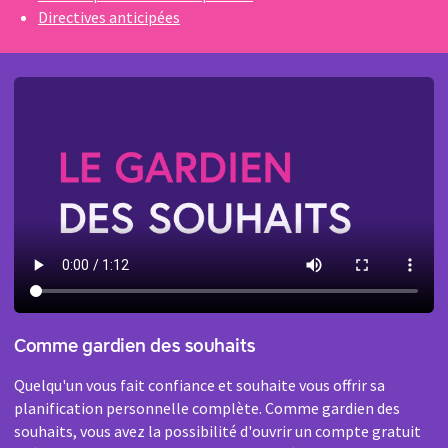
Directives anticipées
Comme gardien des souhaits
Quelqu'un vous fait confiance et souhaite vous offrir sa
planification personnelle complète. Comme gardien des
souhaits, vous avez la possibilité d'ouvrir un compte gratuit