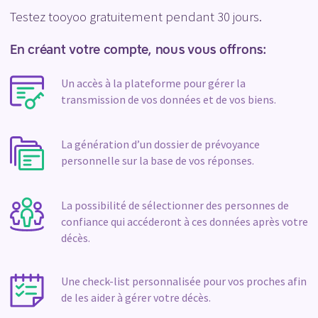
Testez tooyoo gratuitement pendant 30 jours.
En créant votre compte, nous vous offrons:
Un accès à la plateforme pour gérer la
transmission de vos données et de vos biens.
La génération d’un dossier de prévoyance
personnelle sur la base de vos réponses.
La possibilité de sélectionner des personnes de
confiance qui accéderont à ces données après votre
décès.
Une check-list personnalisée pour vos proches afin
de les aider à gérer votre décès.