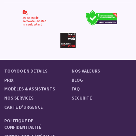
TOOYOO EN DÉTAILS
NOS VALEURS
PRIX
BLOG
MODÈLES & ASSISTANTS
FAQ
NOS SERVICES
SÉCURITÉ
CARTE D’URGENCE
POLITIQUE DE
CONFIDENTIALITÉ