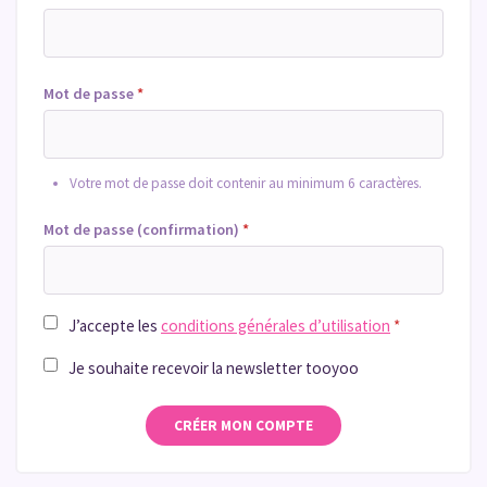
Mot de passe
*
Votre mot de passe doit contenir au minimum 6 caractères.
Mot de passe (confirmation)
*
J’accepte les
conditions générales d’utilisation
*
Je souhaite recevoir la newsletter tooyoo
CRÉER MON COMPTE