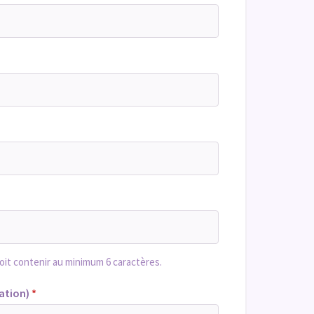
oit contenir au minimum 6 caractères.
ation)
*