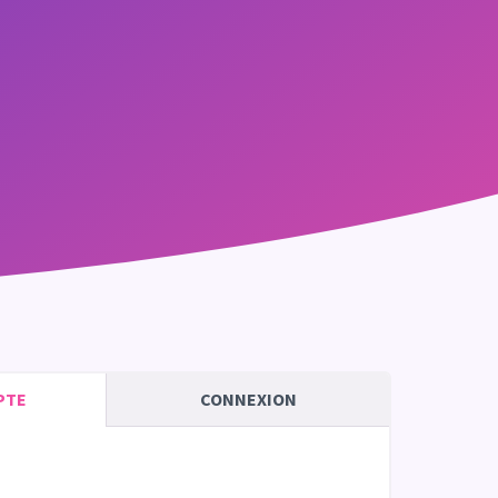
PTE
CONNEXION