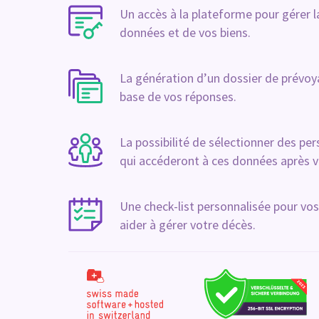
Un accès à la plateforme pour gérer 
données et de vos biens.
La génération d’un dossier de prévoya
base de vos réponses.
La possibilité de sélectionner des pe
qui accéderont à ces données après v
Une check-list personnalisée pour vos
aider à gérer votre décès.