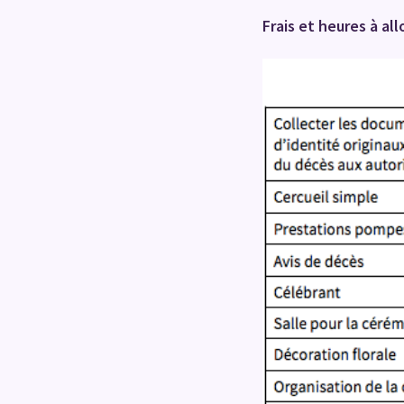
Frais et heures à al