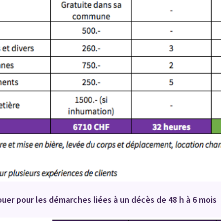
louer pour les démarches liées à un décès de 48 h à 6 mois