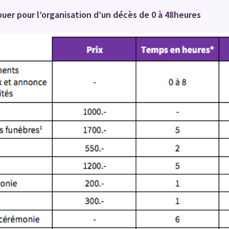
louer pour l’organisation d’un décès de 0 à 48heures