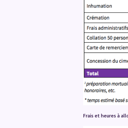
Frais et heures à al