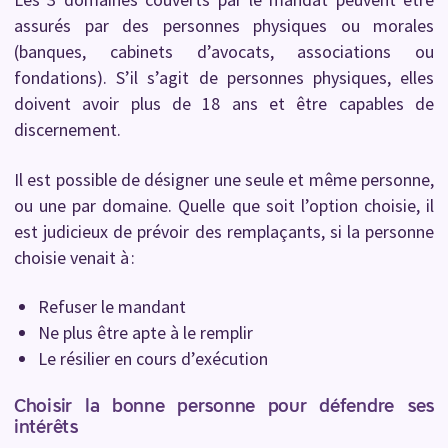
assurés par des personnes physiques ou morales
(banques, cabinets d’avocats, associations ou
fondations). S’il s’agit de personnes physiques, elles
doivent avoir plus de 18 ans et être capables de
discernement.
Il est possible de désigner une seule et même personne,
ou une par domaine. Quelle que soit l’option choisie, il
est judicieux de prévoir des remplaçants, si la personne
choisie venait à :
Refuser le mandant
Ne plus être apte à le remplir
Le résilier en cours d’exécution
Choisir la bonne personne pour défendre ses
intérêts