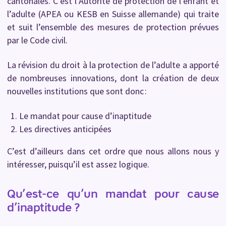
cantonales. C’est l’Autorité de protection de l’enfant et
l’adulte (APEA ou KESB en Suisse allemande) qui traite
et suit l’ensemble des mesures de protection prévues
par le Code civil.
La révision du droit à la protection de l’adulte a apporté
de nombreuses innovations, dont la création de deux
nouvelles institutions que sont donc :
Le mandat pour cause d’inaptitude
Les directives anticipées
C’est d’ailleurs dans cet ordre que nous allons nous y
intéresser, puisqu’il est assez logique.
Qu’est-ce qu’un mandat pour cause
d’inaptitude ?