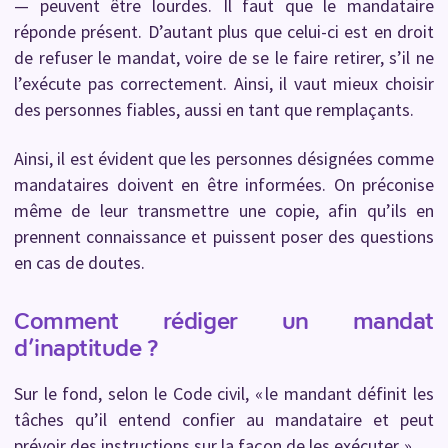
— peuvent être lourdes. Il faut que le mandataire
réponde présent. D’autant plus que celui-ci est en droit
de refuser le mandat, voire de se le faire retirer, s’il ne
l’exécute pas correctement. Ainsi, il vaut mieux choisir
des personnes fiables, aussi en tant que remplaçants.
Ainsi, il est évident que les personnes désignées comme
mandataires doivent en être informées. On préconise
même de leur transmettre une copie, afin qu’ils en
prennent connaissance et puissent poser des questions
en cas de doutes.
Comment rédiger un mandat
d’inaptitude ?
Sur le fond, selon le Code civil, « le mandant définit les
tâches qu’il entend confier au mandataire et peut
prévoir des instructions sur la façon de les exécuter. »