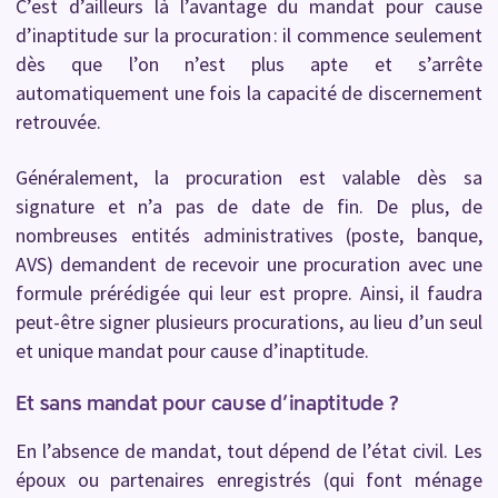
C’est d’ailleurs là l’avantage du mandat pour cause
d’inaptitude sur la procuration : il commence seulement
dès que l’on n’est plus apte et s’arrête
automatiquement une fois la capacité de discernement
retrouvée.
Généralement, la procuration est valable dès sa
signature et n’a pas de date de fin. De plus, de
nombreuses entités administratives (poste, banque,
AVS) demandent de recevoir une procuration avec une
formule prérédigée qui leur est propre. Ainsi, il faudra
peut-être signer plusieurs procurations, au lieu d’un seul
et unique mandat pour cause d’inaptitude.
Et sans mandat pour cause d’inaptitude ?
En l’absence de mandat, tout dépend de l’état civil. Les
époux ou partenaires enregistrés (qui font ménage