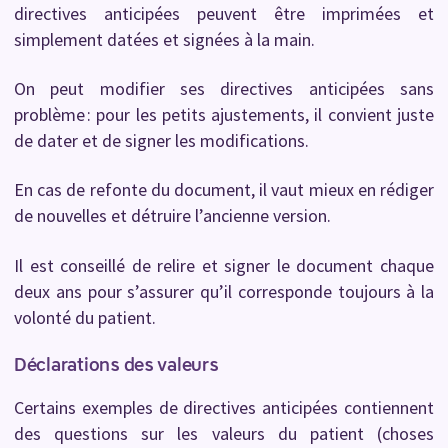
directives anticipées peuvent être imprimées et
simplement datées et signées à la main.
On peut modifier ses directives anticipées sans
problème : pour les petits ajustements, il convient juste
de dater et de signer les modifications.
En cas de refonte du document, il vaut mieux en rédiger
de nouvelles et détruire l’ancienne version.
Il est conseillé de relire et signer le document chaque
deux ans pour s’assurer qu’il corresponde toujours à la
volonté du patient.
Déclarations des valeurs
Certains exemples de directives anticipées contiennent
des questions sur les valeurs du patient (choses