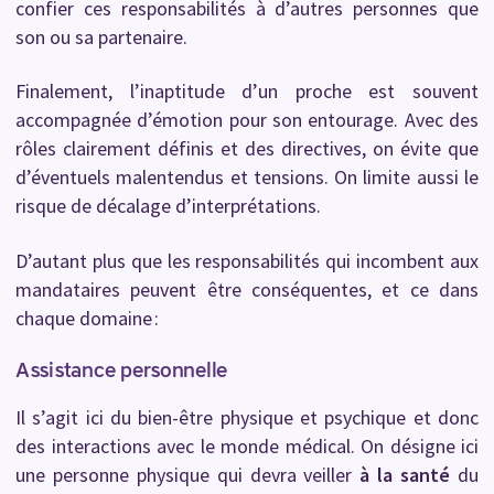
confier ces responsabilités à d’autres personnes que
son ou sa partenaire.
Finalement, l’inaptitude d’un proche est souvent
accompagnée d’émotion pour son entourage. Avec des
rôles clairement définis et des directives, on évite que
d’éventuels malentendus et tensions. On limite aussi le
risque de décalage d’interprétations.
D’autant plus que les responsabilités qui incombent aux
mandataires peuvent être conséquentes, et ce dans
chaque domaine :
Assistance personnelle
Il s’agit ici du bien-être physique et psychique et donc
des interactions avec le monde médical. On désigne ici
une personne physique qui devra veiller
à la santé
du