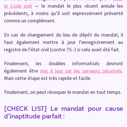
le Code civil
— le mandat le plus récent annule les
précédents, à moins qu’il soit expressément présenté
comme un complément.
En cas de changement du lieu de dépôt du mandat, il
faut également mettre à jour l’enregistrement au
registre de l’état civil (contre 75.-) si cela avait été fait.
Finalement, les doubles informatisés devront
également être
mis à jour sur les serveurs sécurisés
.
Mais cette étape est très rapide et facile.
Finalement, on peut révoquer le mandat en tout temps.
[CHECK LIST] Le mandat pour cause
d’inaptitude parfait :