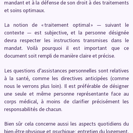
mandant et à la défense de son droit à des traitements
et soins optimaux.
La notion de « traitement optimal » — suivant le
contexte — est subjective, et la personne désignée
devra respecter les instructions transmises dans le
mandat. Voilà pourquoi il est important que ce
document soit rempli de manière claire et précise.
Les questions d’assistances personnelles sont relatives
à la santé, comme les directives anticipées (comme
nous le verrons plus loin). Il est préférable de désigner
une seule et même personne représentante face au
corps médical, à moins de clarifier précisément les
responsabilités de chacun.
Bien sûr cela concerne aussi les aspects quotidiens du
bien-être physique et psychique : entretien du logement,