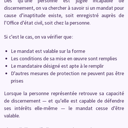
Dès qu’une personne est jugée incapable de
discernement, on va chercher à savoir si un mandat pour
cause d’inaptitude existe, soit enregistré auprès de
l’Office d’état civil, soit chez la personne.
Si c’est le cas, on va vérifier que :
Le mandat est valable sur la forme
Les conditions de sa mise en œuvre sont remplies
Le mandataire désigné est apte à le remplir
D’autres mesures de protection ne peuvent pas être
prises
Lorsque la personne représentée retrouve sa capacité
de discernement — et qu’elle est capable de défendre
ses intérêts elle-même — le mandat cesse d’être
valable.