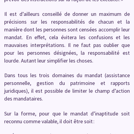
Il est d’ailleurs conseillé de donner un maximum de
précisions sur les responsabilités de chacun et la
manière dont les personnes sont censées accomplir leur
mandat. En effet, cela évitera les confusions et les
mauvaises interprétations. Il ne faut pas oublier que
pour les personnes désignées, la responsabilité est
lourde. Autant leur simplifier les choses.
Dans tous les trois domaines du mandat (assistance
personnelle, gestion du patrimoine et rapports
juridiques), il est possible de limiter le champ d’action
des mandataires.
Sur la forme, pour que le mandat d’inaptitude soit
reconnu comme valable, il doit être soit :