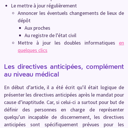
Le mettre à jour régulièrement
Annoncer les éventuels changements de lieux de
dépôt
Aux proches
Au registre de l’état civil
Mettre à jour les doubles informatiques
en
quelques clics
Les directives anticipées, complément
au niveau médical
En début d’article, il a été écrit qu’il était logique de
présenter les directives anticipées après le mandat pour
cause d’inaptitude. Car, si celui-ci a surtout pour but de
définir des personnes en charge de représenter
quelqu’un incapable de discernement, les directives
anticipées sont spécifiquement prévues pour les