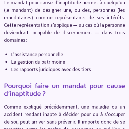
Le mandat pour cause d’inaptitude permet à quelqu’un
(le mandant) de désigner une, ou des, personnes (les
mandataires) comme représentants de ses intérêts.
Cette représentation s’applique — au cas où la personne
deviendrait incapable de discernement — dans trois
domaines :
L’assistance personnelle
La gestion du patrimoine
Les rapports juridiques avec des tiers
Pourquoi faire un mandat pour cause
d’inaptitude ?
Comme expliqué précédemment, une maladie ou un
accident rendant inapte à décider pour ou à s’occuper
de soi, peut arriver sans prévenir. Il importe donc de se