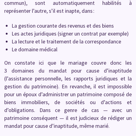
commun), sont automatiquement habilités à
représenter l’autre, s’il est inapte, dans :
La gestion courante des revenus et des biens
Les actes juridiques (signer un contrat par exemple)
La lecture et le traitement de la correspondance
Le domaine médical
On constate ici que le mariage couvre donc les
3 domaines du mandat pour cause d’inaptitude
(l’assistance personnelle, les rapports juridiques et la
gestion du patrimoine). En revanche, il est impossible
pour un époux d’administrer un patrimoine composé de
biens immobiliers, de sociétés ou d’actions et
d’obligations. Dans ce genre de cas — avec un
patrimoine conséquent — il est judicieux de rédiger un
mandat pour cause d’inaptitude, même marié.