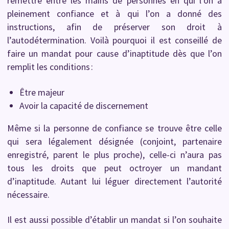
remettre entre les mains de personnes en qui l’on a
pleinement confiance et à qui l’on a donné des
instructions, afin de préserver son droit à
l’autodétermination. Voilà pourquoi il est conseillé de
faire un mandat pour cause d’inaptitude dès que l’on
remplit les conditions :
Être majeur
Avoir la capacité de discernement
Même si la personne de confiance se trouve être celle
qui sera légalement désignée (conjoint, partenaire
enregistré, parent le plus proche), celle-ci n’aura pas
tous les droits que peut octroyer un mandant
d’inaptitude. Autant lui léguer directement l’autorité
nécessaire.
Il est aussi possible d’établir un mandat si l’on souhaite