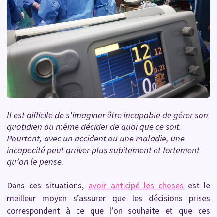
Il est difficile de s’imaginer être incapable de gérer son
quotidien ou même décider de quoi que ce soit.
Pourtant, avec un accident ou une maladie, une
incapacité peut arriver plus subitement et fortement
qu’on le pense.
Dans ces situations,
avoir anticipé les choses
est le
meilleur moyen s’assurer que les décisions prises
correspondent à ce que l’on souhaite et que ces