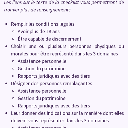
Les liens sur le texte de la checklist vous permettront de
trouver plus de renseignements
Remplir les conditions légales
Avoir plus de 18 ans
Être capable de discernement
Choisir une ou plusieurs personnes physiques ou
morales pour être représenté dans les 3 domaines
Assistance personnelle
Gestion du patrimoine
Rapports juridiques avec des tiers
Désigner des personnes remplaçantes
Assistance personnelle
Gestion du patrimoine
Rapports juridiques avec des tiers
Leur donner des indications sur la manière dont elles
doivent vous représenter dans les 3 domaines
Assistance personnelle