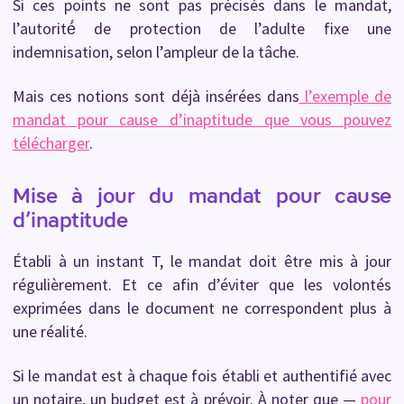
Si ces points ne sont pas précisés dans le mandat,
l’autorité́ de protection de l’adulte fixe une
indemnisation, selon l’ampleur de la tâche.
Mais ces notions sont déjà insérées dans
l’exemple de
mandat pour cause d’inaptitude que vous pouvez
télécharger
.
Mise à jour du mandat pour cause
d’inaptitude
Établi à un instant T, le mandat doit être mis à jour
régulièrement. Et ce afin d’éviter que les volontés
exprimées dans le document ne correspondent plus à
une réalité.
Si le mandat est à chaque fois établi et authentifié avec
un notaire, un budget est à prévoir. À noter que —
pour