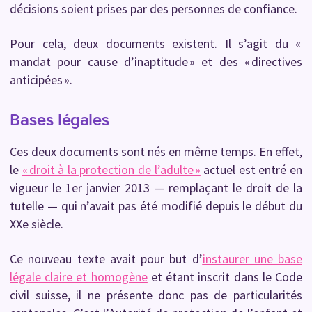
décisions soient prises par des personnes de confiance.
Pour cela, deux documents existent. Il s’agit du «
mandat pour cause d’inaptitude » et des « directives
anticipées ».
Bases légales
Ces deux documents sont nés en même temps. En effet,
le
« droit à la protection de l’adulte »
actuel est entré en
vigueur le 1er janvier 2013 — remplaçant le droit de la
tutelle — qui n’avait pas été modifié depuis le début du
XXe siècle.
Ce nouveau texte avait pour but d’
instaurer une base
légale claire et homogène
et étant inscrit dans le Code
civil suisse, il ne présente donc pas de particularités