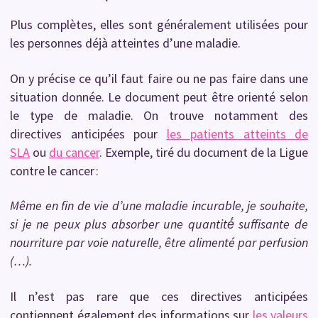
Plus complètes, elles sont généralement utilisées pour
les personnes déjà atteintes d’une maladie.
On y précise ce qu’il faut faire ou ne pas faire dans une
situation donnée. Le document peut être orienté selon
le type de maladie. On trouve notamment des
directives anticipées pour
les patients atteints de
SLA
ou
du cancer
. Exemple, tiré du document de la Ligue
contre le cancer :
Même en fin de vie d’une maladie incurable, je souhaite,
si je ne peux plus absorber une quantité́ suffisante de
nourriture par voie naturelle, être alimenté par perfusion
(…).
Il n’est pas rare que ces directives anticipées
contiennent également des informations sur
les valeurs