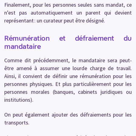
Finalement, pour les personnes seules sans mandat, ce
n’est pas automatiquement un parent qui devient
représentant : un curateur peut être désigné.
Rémunération et défraiement du
mandataire
Comme dit précédemment, le mandataire sera peut-
être amené à assumer une lourde charge de travail.
Ainsi, il convient de définir une rémunération pour les
personnes physiques. Et plus particulièrement pour les
personnes morales (banques, cabinets juridiques ou
institutions).
On peut également ajouter des défraiements pour les
transports.