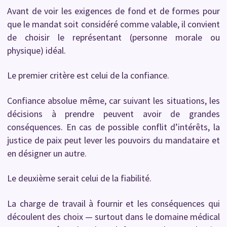
Avant de voir les exigences de fond et de formes pour
que le mandat soit considéré comme valable, il convient
de choisir le représentant (personne morale ou
physique) idéal.
Le premier critère est celui de la confiance.
Confiance absolue même, car suivant les situations, les
décisions à prendre peuvent avoir de grandes
conséquences. En cas de possible conflit d’intérêts, la
justice de paix peut lever les pouvoirs du mandataire et
en désigner un autre.
Le deuxième serait celui de la fiabilité.
La charge de travail à fournir et les conséquences qui
découlent des choix — surtout dans le domaine médical