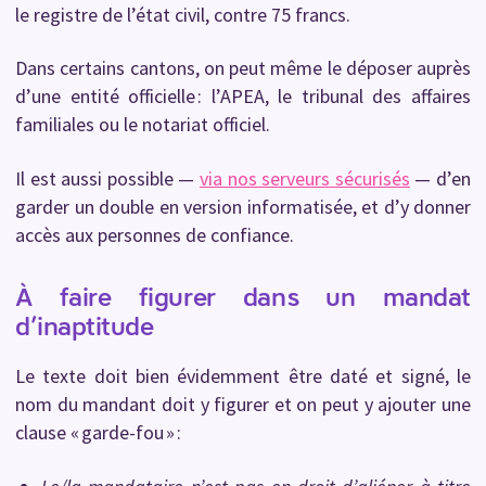
le registre de l’état civil, contre 75 francs.
Dans certains cantons, on peut même le déposer auprès
d’une entité officielle : l’APEA, le tribunal des affaires
familiales ou le notariat officiel.
Il est aussi possible —
via nos serveurs sécurisés
— d’en
garder un double en version informatisée, et d’y donner
accès aux personnes de confiance.
À faire figurer dans un mandat
d’inaptitude
Le texte doit bien évidemment être daté et signé, le
nom du mandant doit y figurer et on peut y ajouter une
clause « garde-fou » :