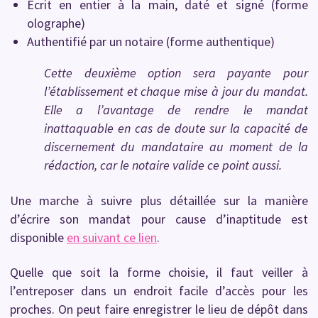
Écrit en entier à la main, daté et signé (forme
olographe)
Authentifié par un notaire (forme authentique)
Cette deuxième option sera payante pour
l’établissement et chaque mise à jour du mandat.
Elle a l’avantage de rendre le mandat
inattaquable en cas de doute sur la capacité de
discernement du mandataire au moment de la
rédaction, car le notaire valide ce point aussi.
Une marche à suivre plus détaillée sur la manière
d’écrire son mandat pour cause d’inaptitude est
disponible
en suivant ce lien
.
Quelle que soit la forme choisie, il faut veiller à
l’entreposer dans un endroit facile d’accès pour les
proches. On peut faire enregistrer le lieu de dépôt dans