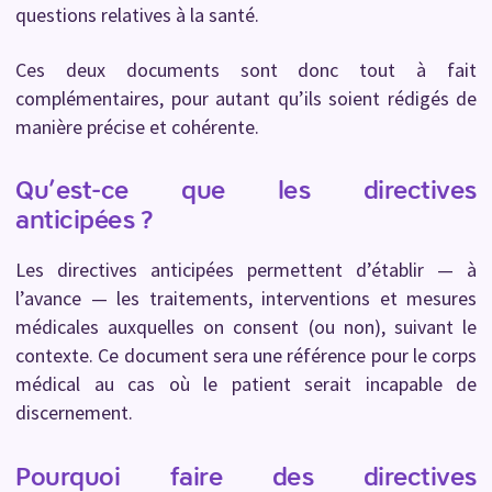
questions relatives à la santé.
Ces deux documents sont donc tout à fait
complémentaires, pour autant qu’ils soient rédigés de
manière précise et cohérente.
Qu’est-ce que les directives
anticipées ?
Les directives anticipées permettent d’établir — à
l’avance — les traitements, interventions et mesures
médicales auxquelles on consent (ou non), suivant le
contexte. Ce document sera une référence pour le corps
médical au cas où le patient serait incapable de
discernement.
Pourquoi faire des directives