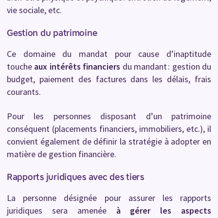
vie sociale, etc.
Gestion du patrimoine
Ce domaine du mandat pour cause d’inaptitude
touche
aux intérêts financiers
du mandant : gestion du
budget, paiement des factures dans les délais, frais
courants.
Pour les personnes disposant d’un patrimoine
conséquent (placements financiers, immobiliers, etc.), il
convient également de définir la stratégie à adopter en
matière de gestion financière.
Rapports juridiques avec des tiers
La personne désignée pour assurer les rapports
juridiques sera amenée
à gérer les aspects