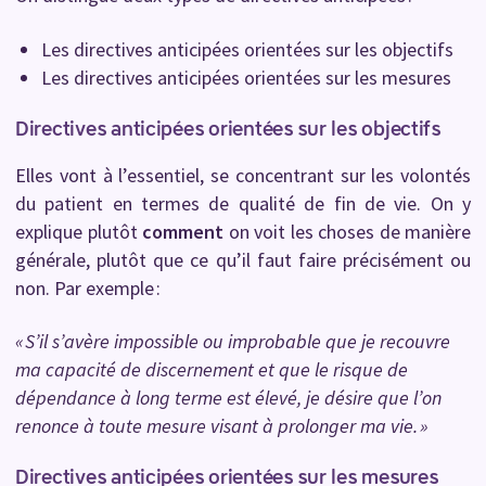
Les directives anticipées orientées sur les objectifs
Les directives anticipées orientées sur les mesures
Directives anticipées orientées sur les objectifs
Elles vont à l’essentiel, se concentrant sur les volontés
du patient en termes de qualité de fin de vie. On y
explique plutôt
comment
on voit les choses de manière
générale, plutôt que ce qu’il faut faire précisément ou
non. Par exemple :
« S’il s’avère impossible ou improbable que je recouvre
ma capacité de discernement et que le risque de
dépendance à long terme est élevé, je désire que l’on
renonce à toute mesure visant à prolonger ma vie. »
Directives anticipées orientées sur les mesures