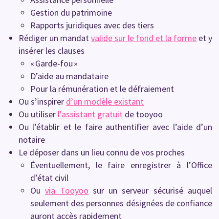
Gestion du patrimoine
Rapports juridiques avec des tiers
Rédiger un mandat
valide sur le fond et la forme
et y
insérer les clauses
« Garde-fou »
D’aide au mandataire
Pour la rémunération et le défraiement
Ou s’inspirer
d’un modèle existant
Ou utiliser
l'assistant gratuit
de tooyoo
Ou l’établir et le faire authentifier avec l’aide d’un
notaire
Le déposer dans un lieu connu de vos proches
Éventuellement, le faire enregistrer à l’Office
d’état civil
Ou
via Tooyoo
sur un serveur sécurisé auquel
seulement des personnes désignées de confiance
auront accès rapidement