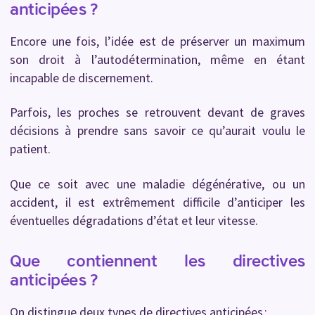
anticipées ?
Encore une fois, l’idée est de préserver un maximum
son droit à l’autodétermination, même en étant
incapable de discernement.
Parfois, les proches se retrouvent devant de graves
décisions à prendre sans savoir ce qu’aurait voulu le
patient.
Que ce soit avec une maladie dégénérative, ou un
accident, il est extrêmement difficile d’anticiper les
éventuelles dégradations d’état et leur vitesse.
Que contiennent les directives
anticipées ?
On distingue deux types de directives anticipées :