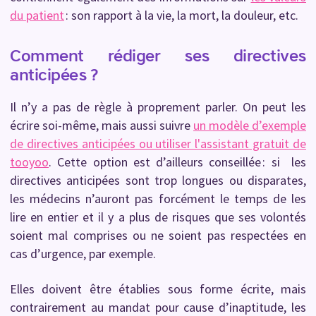
du patient
: son rapport à la vie, la mort, la douleur, etc.
Comment rédiger ses directives
anticipées ?
Il n’y a pas de règle à proprement parler. On peut les
écrire soi-même, mais aussi suivre
un modèle d’exemple
de directives anticipées
ou utiliser l'assistant gratuit de
tooyoo
. Cette option est d’ailleurs conseillée : si les
directives anticipées sont trop longues ou disparates,
les médecins n’auront pas forcément le temps de les
lire en entier et il y a plus de risques que ses volontés
soient mal comprises ou ne soient pas respectées en
cas d’urgence, par exemple.
Elles doivent être établies sous forme écrite, mais
contrairement au mandat pour cause d’inaptitude, les